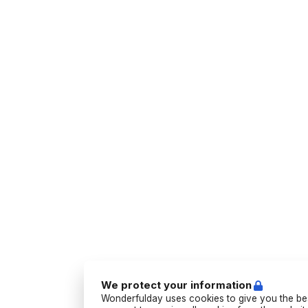
We protect your information
Wonderfulday uses cookies to give you the bes