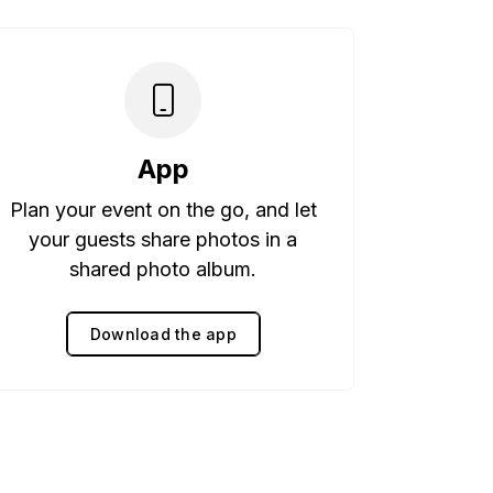
App
Plan your event on the go, and let
your guests share photos in a
shared photo album.
Download the app