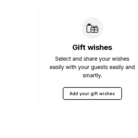
Gift wishes
Select and share your wishes
easily with your guests easily and
smartly.
Add your gift wishes