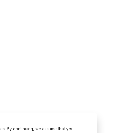
ses. By continuing, we assume that you