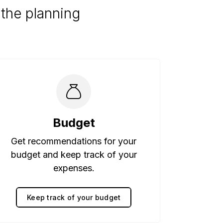
the planning
Budget
Get recommendations for your
budget and keep track of your
expenses.
Keep track of your budget