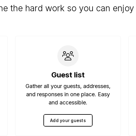
e the hard work so you can enjoy 
Guest list
Gather all your guests, addresses,
and responses in one place. Easy
and accessible.
Add your guests