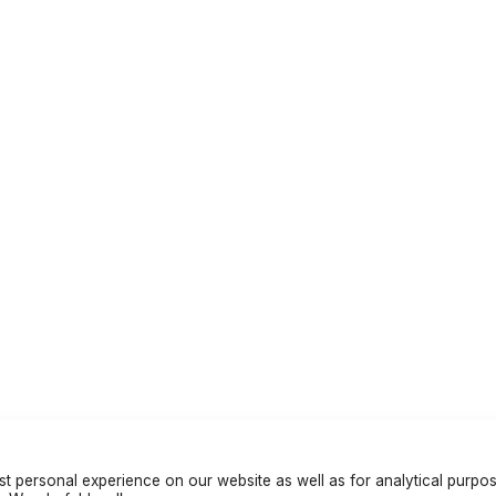
t personal experience on our website as well as for analytical purpo