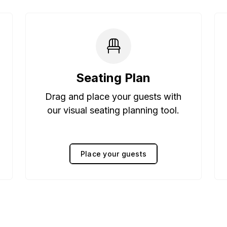
Seating Plan
Drag and place your guests with
our visual seating planning tool.
Place your guests