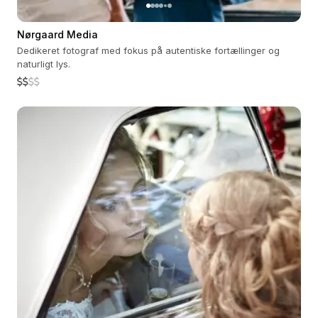
Nørgaard Media
Dedikeret fotograf med fokus på autentiske fortællinger og
naturligt lys.