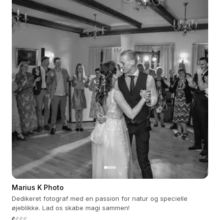
Marius K Photo
Dedikeret fotograf med en passion for natur og specielle
øjeblikke. Lad os skabe magi sammen!