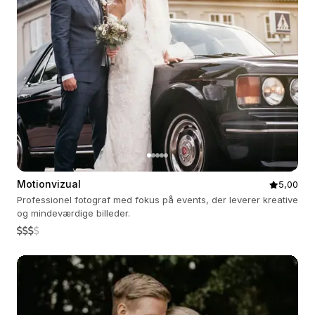
Motionvizual
5,00
Professionel fotograf med fokus på events, der leverer kreative
og mindeværdige billeder.