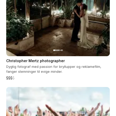
Christopher Mertz photographer
Dygtig fotograf med passion for bryllupper og reklamefilm,
fanger stemninger til evige minder.