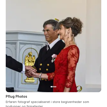
Pflug Photos
Erfaren fotograf specialiseret i store begivenheder som
bryllupper og firmafester.