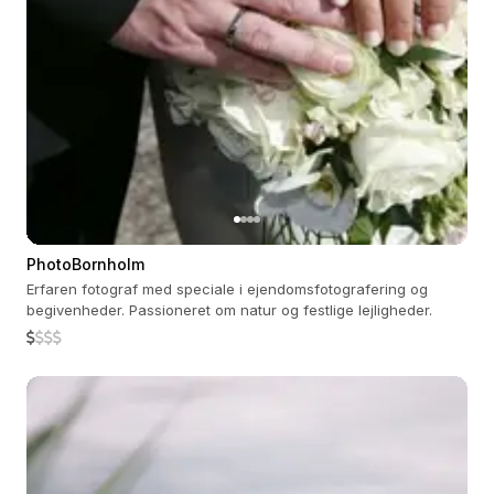
PhotoBornholm
Erfaren fotograf med speciale i ejendomsfotografering og
begivenheder. Passioneret om natur og festlige lejligheder.