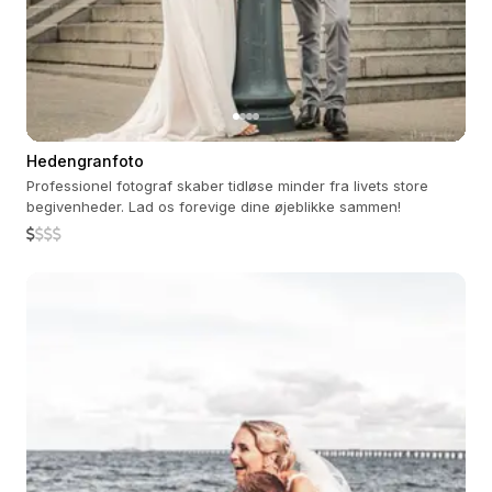
Hedengranfoto
Professionel fotograf skaber tidløse minder fra livets store
begivenheder. Lad os forevige dine øjeblikke sammen!