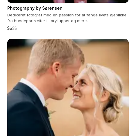
Photography by Sørensen
Dedikeret fotograf med en passion for at fange livets øjeblikke,
fra hundeportrætter til bryllupper og mere.