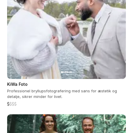
KiWa Foto
Professionel bryllupsfotografering med sans for æstetik og
detalje, sikrer minder for livet.