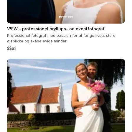
V!EW - professionel bryllups- og eventfotograf
Professionel fotograf med passion for at fange livets store
øjeblikke og skabe evige minder.