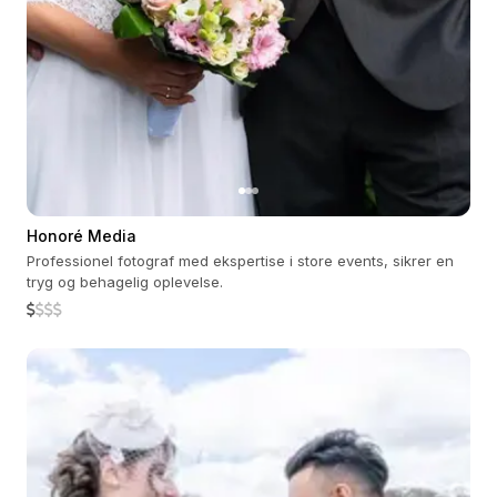
Honoré Media
Professionel fotograf med ekspertise i store events, sikrer en
tryg og behagelig oplevelse.