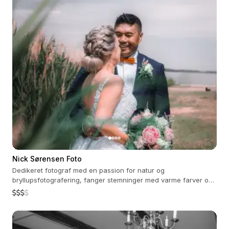
Nick Sørensen Foto
Dedikeret fotograf med en passion for natur og
bryllupsfotografering, fanger stemninger med varme farver og
ægte følelser.