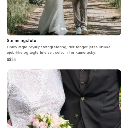
Stemningsfoto
Oplev ægte bryllupsfotografering, der fanger jeres unikke
øjeblikke og ægte følelser, selvom I er kamerasky.