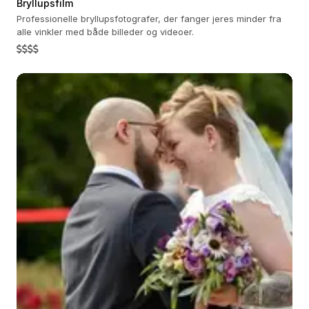
Bryllupsfilm
Professionelle bryllupsfotografer, der fanger jeres minder fra
alle vinkler med både billeder og videoer.