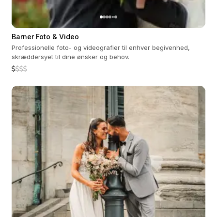
Barner Foto & Video
Professionelle foto- og videografier til enhver begivenhed,
skræddersyet til dine ønsker og behov.