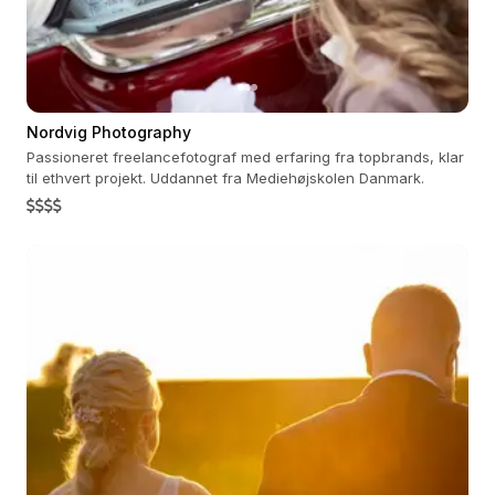
Nordvig Photography
Passioneret freelancefotograf med erfaring fra topbrands, klar
til ethvert projekt. Uddannet fra Mediehøjskolen Danmark.