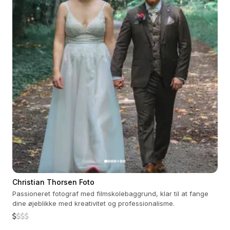
Christian Thorsen Foto
Passioneret fotograf med filmskolebaggrund, klar til at fange
dine øjeblikke med kreativitet og professionalisme.