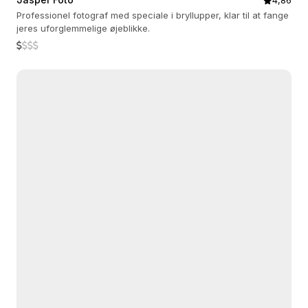
4,86
Professionel fotograf med speciale i bryllupper, klar til at fange
jeres uforglemmelige øjeblikke.