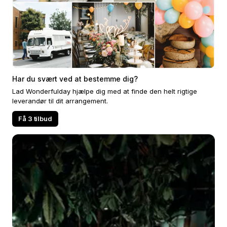
Har du svært ved at bestemme dig?
Lad Wonderfulday hjælpe dig med at finde den helt rigtige
leverandør til dit arrangement.
Få 3 tilbud