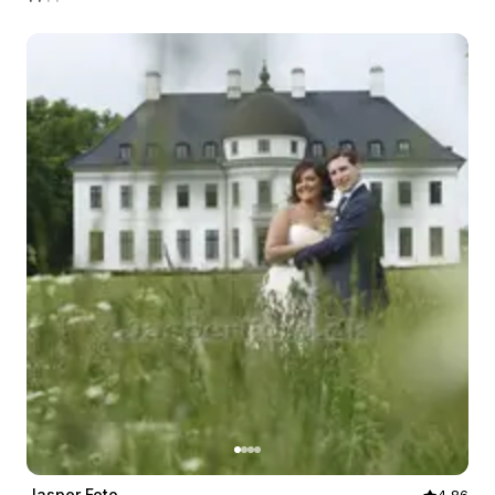
Jasper Foto