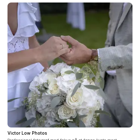
Victor Low Photos