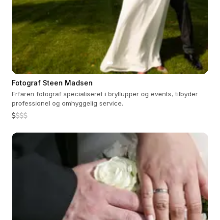
Fotograf Steen Madsen
Erfaren fotograf specialiseret i bryllupper og events, tilbyder
professionel og omhyggelig service.