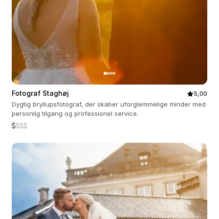
Fotograf Staghøj
5,00
Dygtig bryllupsfotograf, der skaber uforglemmelige minder med
personlig tilgang og professionel service.