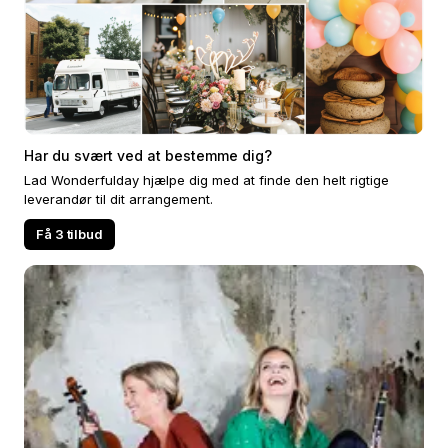
Har du svært ved at bestemme dig?
Lad Wonderfulday hjælpe dig med at finde den helt rigtige
leverandør til dit arrangement.
Få 3 tilbud