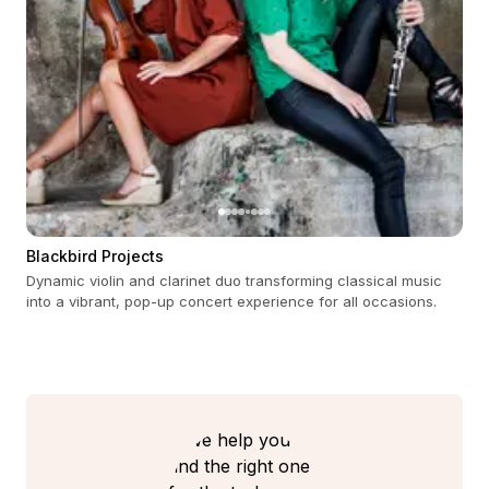
Blackbird Projects
Dynamic violin and clarinet duo transforming classical music
into a vibrant, pop-up concert experience for all occasions.