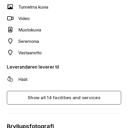
Tunnelma kuvia
Video
Muotokuvia
Seremonia
Vastaanotto
Leverandøren leverer til
Häät
Show all 14 facilities and services
Bryllupsfotografi