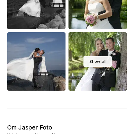
Show all
Om Jasper Foto