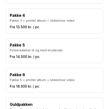
Pakke 4
Pakke 3 + printet album + slideshow video
Fra 13.500 kr. / pc
Pakke 5
Forberedelser til og med brudevals
Fra 14.500 kr. / pc
Pakke 6
Pakke 5 + printet album + slideshow video
Fra 18.500 kr. / pc
Guldpakken