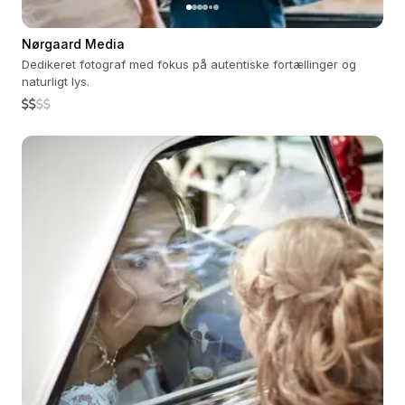
Nørgaard Media
Dedikeret fotograf med fokus på autentiske fortællinger og
naturligt lys.