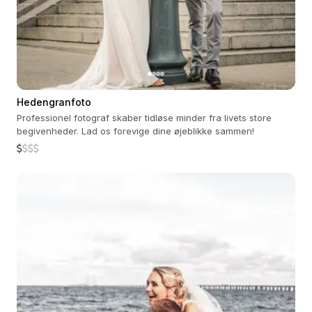
Hedengranfoto
Professionel fotograf skaber tidløse minder fra livets store
begivenheder. Lad os forevige dine øjeblikke sammen!