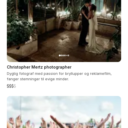
Christopher Mertz photographer
Dygtig fotograf med passion for bryllupper og reklamefilm,
fanger stemninger til evige minder.