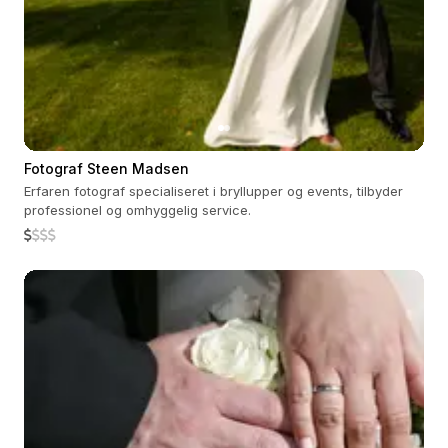
Fotograf Steen Madsen
Erfaren fotograf specialiseret i bryllupper og events, tilbyder
professionel og omhyggelig service.