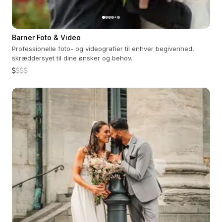
Barner Foto & Video
Professionelle foto- og videografier til enhver begivenhed,
skræddersyet til dine ønsker og behov.