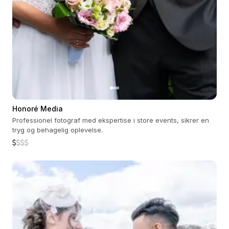
Honoré Media
Professionel fotograf med ekspertise i store events, sikrer en
tryg og behagelig oplevelse.