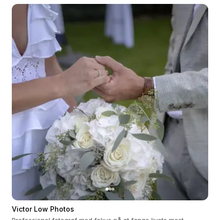
Victor Low Photos