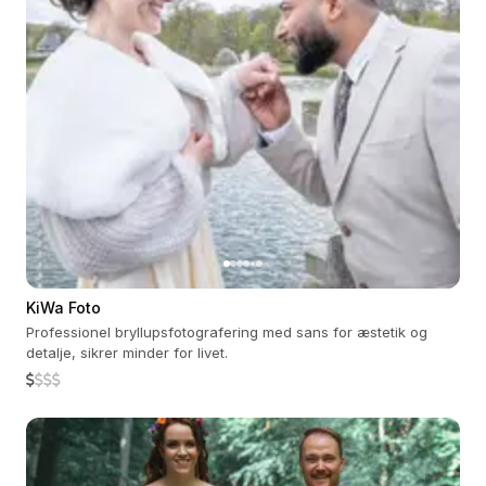
KiWa Foto
Professionel bryllupsfotografering med sans for æstetik og
detalje, sikrer minder for livet.