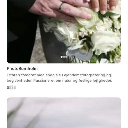
PhotoBornholm
Erfaren fotograf med speciale i ejendomsfotografering og
begivenheder. Passioneret om natur og festlige lejligheder.