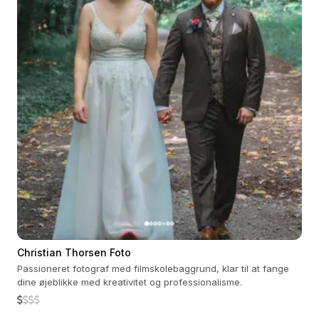
Christian Thorsen Foto
Passioneret fotograf med filmskolebaggrund, klar til at fange
dine øjeblikke med kreativitet og professionalisme.