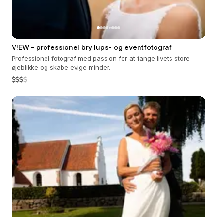
V!EW - professionel bryllups- og eventfotograf
Professionel fotograf med passion for at fange livets store
øjeblikke og skabe evige minder.