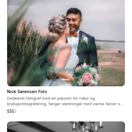
Nick Sørensen Foto
Dedikeret fotograf med en passion for natur og
bryllupsfotografering, fanger stemninger med varme farver og
ægte følelser.