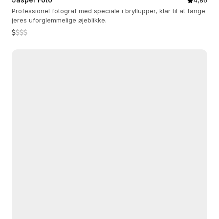
4,86
Professionel fotograf med speciale i bryllupper, klar til at fange
jeres uforglemmelige øjeblikke.