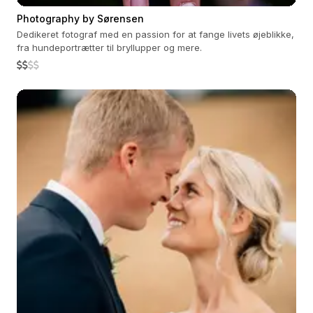
Photography by Sørensen
Dedikeret fotograf med en passion for at fange livets øjeblikke,
fra hundeportrætter til bryllupper og mere.