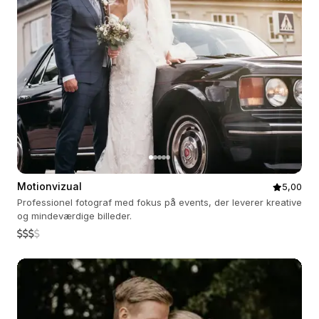
Motionvizual
5,00
Professionel fotograf med fokus på events, der leverer kreative
og mindeværdige billeder.