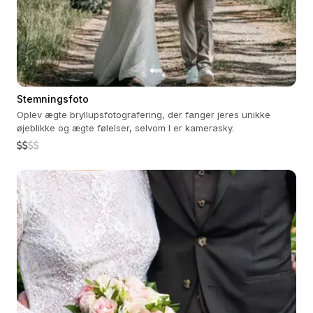
Stemningsfoto
Oplev ægte bryllupsfotografering, der fanger jeres unikke
øjeblikke og ægte følelser, selvom I er kamerasky.