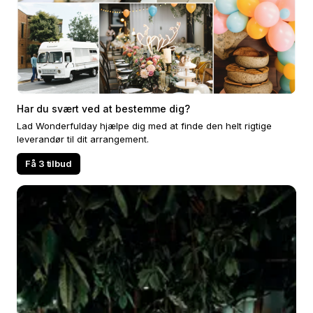
Har du svært ved at bestemme dig?
Lad Wonderfulday hjælpe dig med at finde den helt rigtige
leverandør til dit arrangement.
Få 3 tilbud