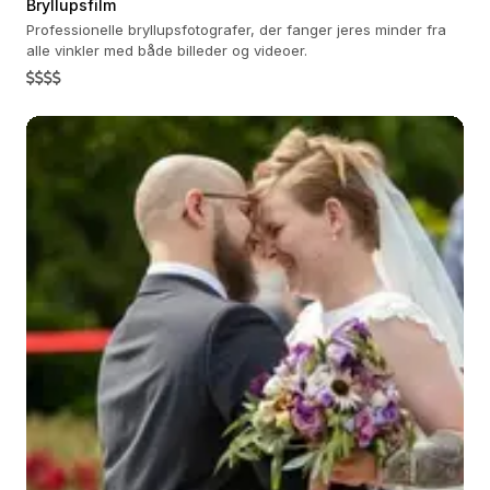
Bryllupsfilm
Professionelle bryllupsfotografer, der fanger jeres minder fra
alle vinkler med både billeder og videoer.