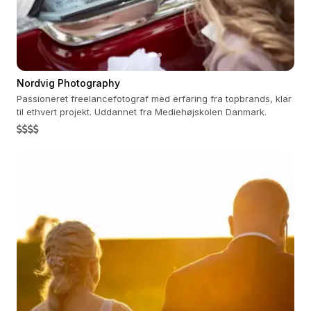
Nordvig Photography
Passioneret freelancefotograf med erfaring fra topbrands, klar
til ethvert projekt. Uddannet fra Mediehøjskolen Danmark.