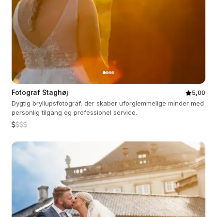
Fotograf Staghøj
5,00
Dygtig bryllupsfotograf, der skaber uforglemmelige minder med
personlig tilgang og professionel service.