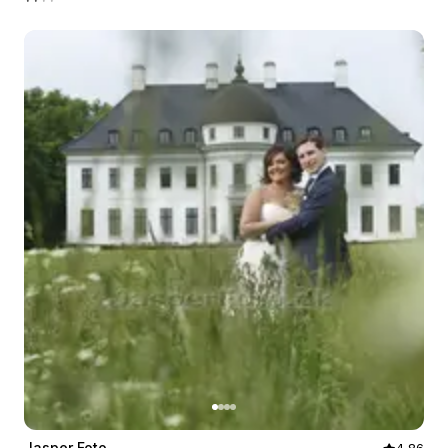
Jasper Foto