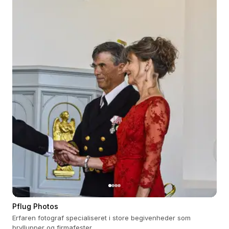
Pflug Photos
Erfaren fotograf specialiseret i store begivenheder som
bryllupper og firmafester.