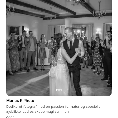
Marius K Photo
Dedikeret fotograf med en passion for natur og specielle
øjeblikke. Lad os skabe magi sammen!