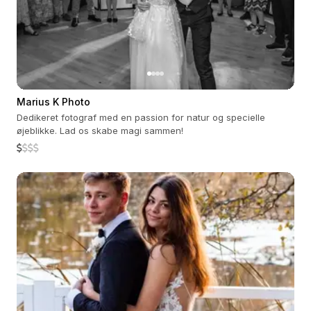
Marius K Photo
Dedikeret fotograf med en passion for natur og specielle
øjeblikke. Lad os skabe magi sammen!