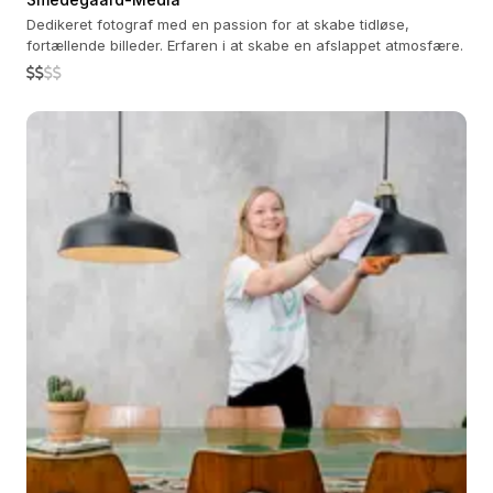
Dedikeret fotograf med en passion for at skabe tidløse,
fortællende billeder. Erfaren i at skabe en afslappet atmosfære.