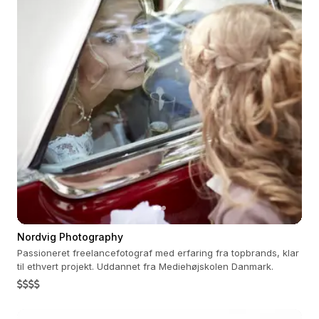
Nordvig Photography
Passioneret freelancefotograf med erfaring fra topbrands, klar
til ethvert projekt. Uddannet fra Mediehøjskolen Danmark.