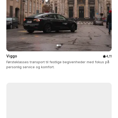
Viggo
4,11
Førsteklasses transport til festlige begivenheder med fokus på
personlig service og komfort.