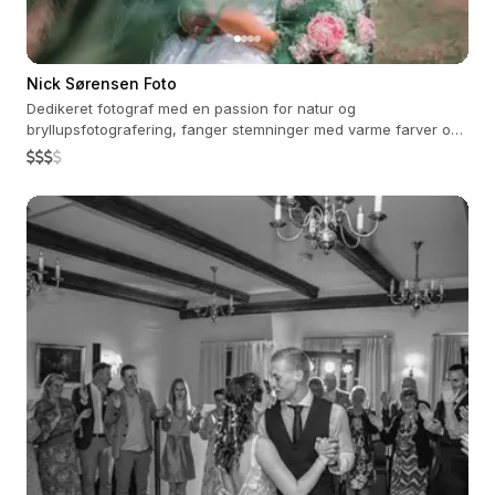
Nick Sørensen Foto
Dedikeret fotograf med en passion for natur og
bryllupsfotografering, fanger stemninger med varme farver og
ægte følelser.