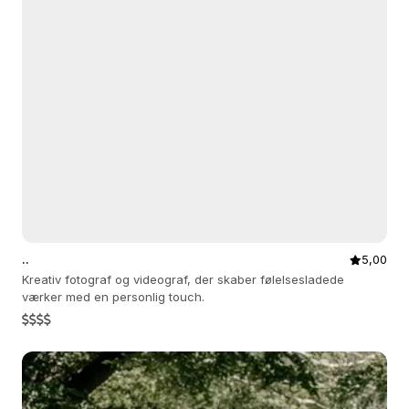
..
5,00
Kreativ fotograf og videograf, der skaber følelsesladede
værker med en personlig touch.