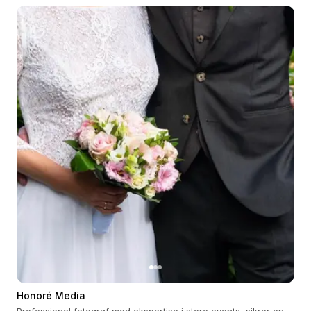
Honoré Media