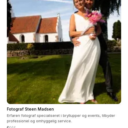
Fotograf Steen Madsen
Erfaren fotograf specialiseret i bryllupper og events, tilbyder
professionel og omhyggelig service.