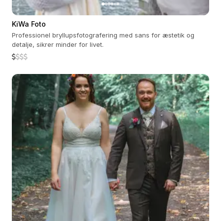
KiWa Foto
Professionel bryllupsfotografering med sans for æstetik og
detalje, sikrer minder for livet.