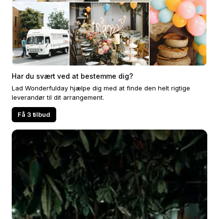
Har du svært ved at bestemme dig?
Lad Wonderfulday hjælpe dig med at finde den helt rigtige
leverandør til dit arrangement.
Få 3 tilbud