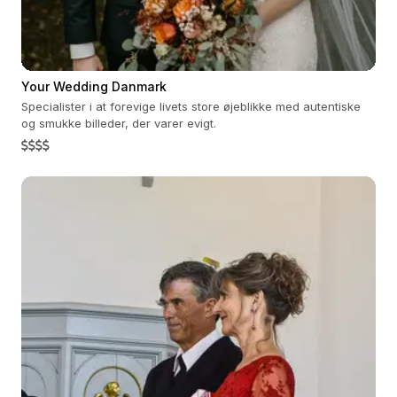
Your Wedding Danmark
Specialister i at forevige livets store øjeblikke med autentiske
og smukke billeder, der varer evigt.