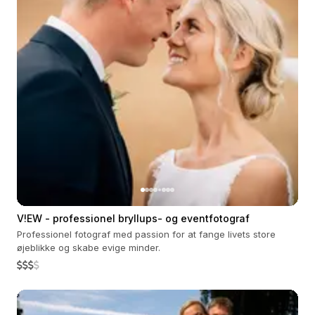
V!EW - professionel bryllups- og eventfotograf
Professionel fotograf med passion for at fange livets store
øjeblikke og skabe evige minder.