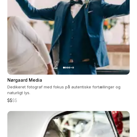
Nørgaard Media
Dedikeret fotograf med fokus på autentiske fortællinger og
naturligt lys.