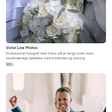
Victor Low Photos
Professionel fotograf med fokus på at fange livets mest
mindeværdige øjeblikke med kreativitet og omsorg.