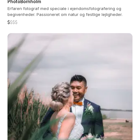
PhotoBornholm
Erfaren fotograf med speciale i ejendomsfotografering og
begivenheder. Passioneret om natur og festlige lejligheder.