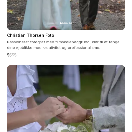
Christian Thorsen Foto
Passioneret fotograf med filmskolebaggrund, klar til at fange
dine øjeblikke med kreativitet og professionalisme.