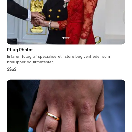
Pflug Photos
Erfaren fotograf specialiseret i store begivenheder som
bryllupper og firmafester.