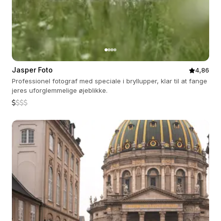
Jasper Foto
4,86
Professionel fotograf med speciale i bryllupper, klar til at fange
jeres uforglemmelige øjeblikke.