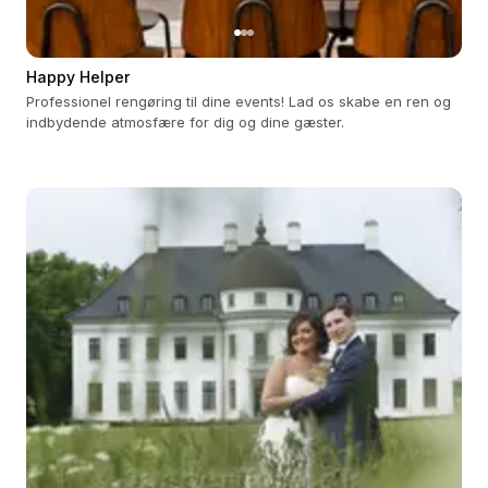
Happy Helper
Professionel rengøring til dine events! Lad os skabe en ren og
indbydende atmosfære for dig og dine gæster.