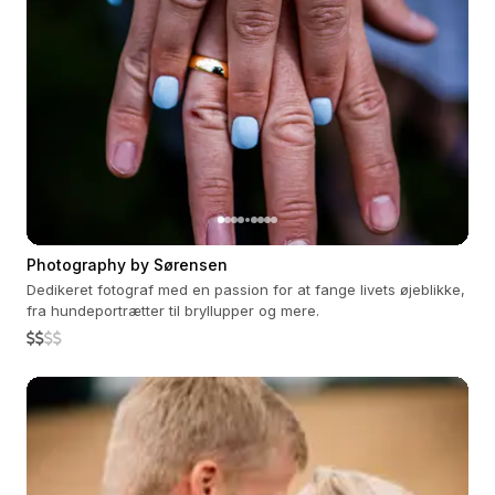
Photography by Sørensen
Dedikeret fotograf med en passion for at fange livets øjeblikke,
fra hundeportrætter til bryllupper og mere.