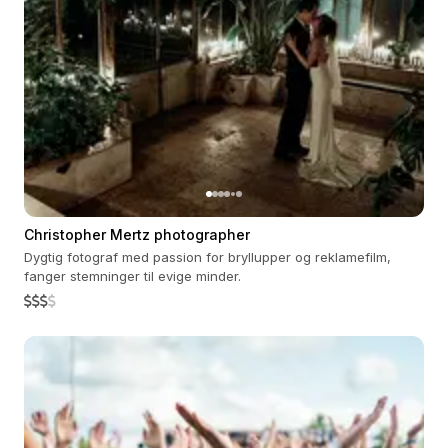
Christopher Mertz photographer
Dygtig fotograf med passion for bryllupper og reklamefilm,
fanger stemninger til evige minder.