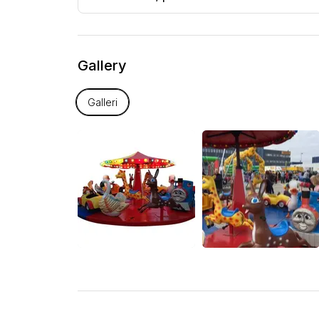
Gallery
Galleri