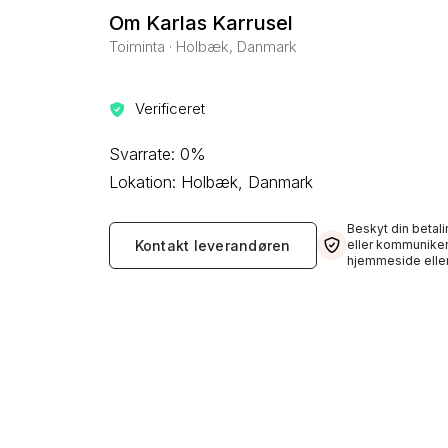
Om Karlas Karrusel
Toiminta · Holbæk, Danmark
Verificeret
Svarrate: 0%
Lokation: Holbæk, Danmark
Beskyt din betali
Kontakt leverandøren
eller kommuniker
hjemmeside eller