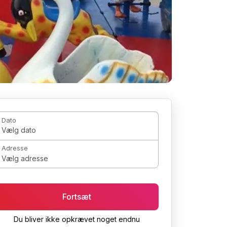
Dato
Vælg dato
Adresse
Vælg adresse
Fortsæt
Du bliver ikke opkrævet noget endnu