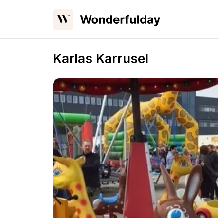
Karlas Karrusel