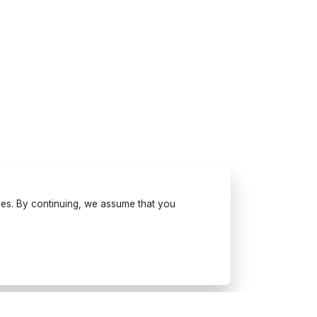
ses. By continuing, we assume that you