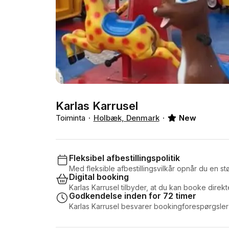
Karlas Karrusel
Toiminta
Holbæk, Denmark
New
Fleksibel afbestillingspolitik
Med fleksible afbestillingsvilkår opnår du en stør
Digital booking
Karlas Karrusel tilbyder, at du kan booke direkt
Godkendelse inden for 72 timer
Karlas Karrusel besvarer bookingforespørgsler 