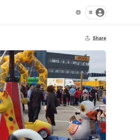
Share