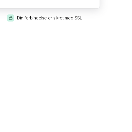
Din forbindelse er sikret med SSL