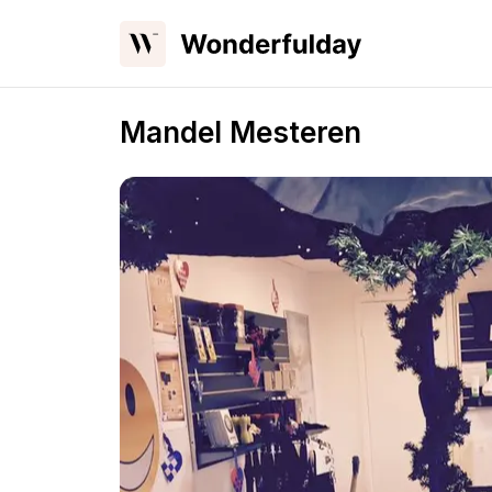
Mandel Mesteren