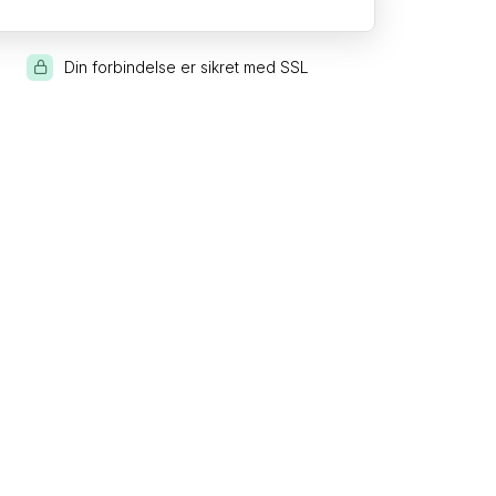
Din forbindelse er sikret med SSL