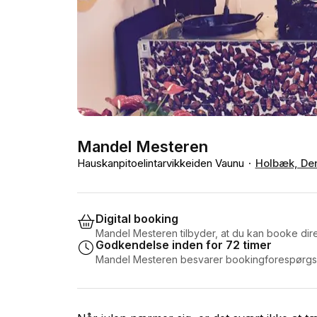
Mandel Mesteren
Hauskanpitoelintarvikkeiden Vaunu
Holbæk, De
Digital booking
Mandel Mesteren tilbyder, at du kan booke dire
Godkendelse inden for 72 timer
Mandel Mesteren besvarer bookingforespørgsle