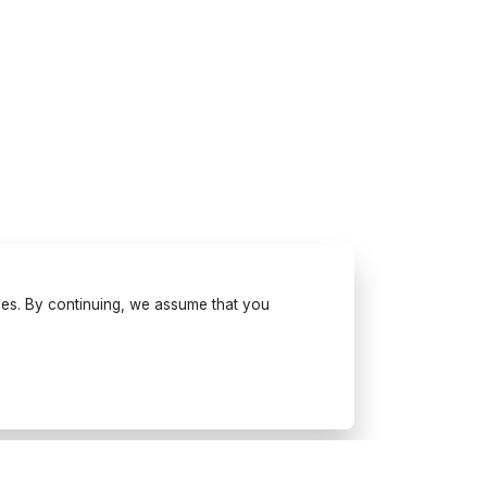
ses. By continuing, we assume that you