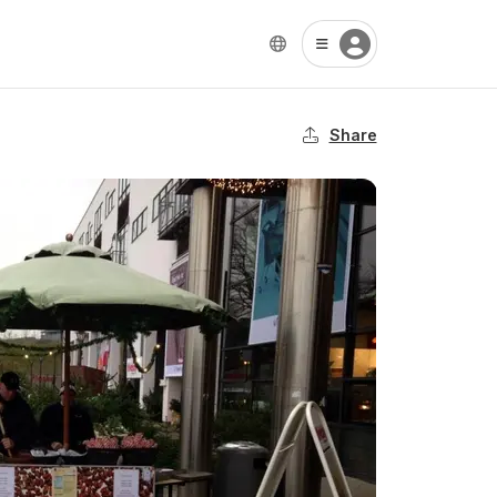
Share