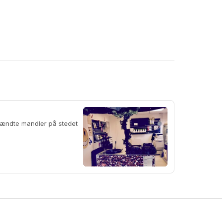
brændte mandler på stedet