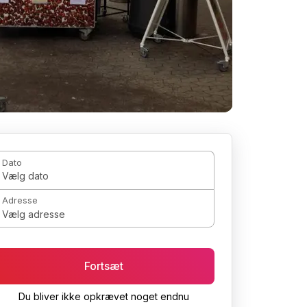
Dato
Vælg dato
Adresse
Vælg adresse
Fortsæt
Du bliver ikke opkrævet noget endnu