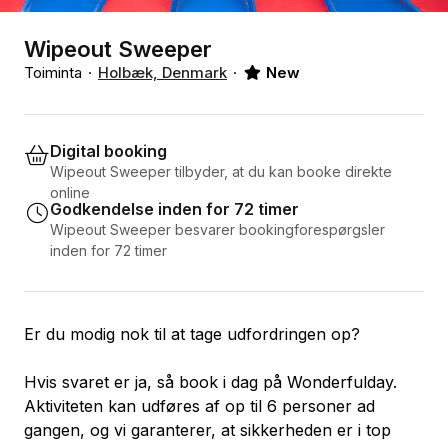
Wipeout Sweeper
Toiminta
Holbæk, Denmark
New
Digital booking
Wipeout Sweeper tilbyder, at du kan booke direkte
online
Godkendelse inden for 72 timer
Wipeout Sweeper besvarer bookingforespørgsler
inden for 72 timer
Er du modig nok til at tage udfordringen op?
Hvis svaret er ja, så book i dag på Wonderfulday.
Aktiviteten kan udføres af op til 6 personer ad
gangen, og vi garanterer, at sikkerheden er i top