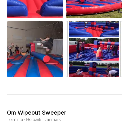
Om Wipeout Sweeper
Toiminta · Holbæk, Danmark