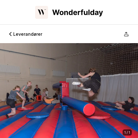
Leverandører
1 / 1