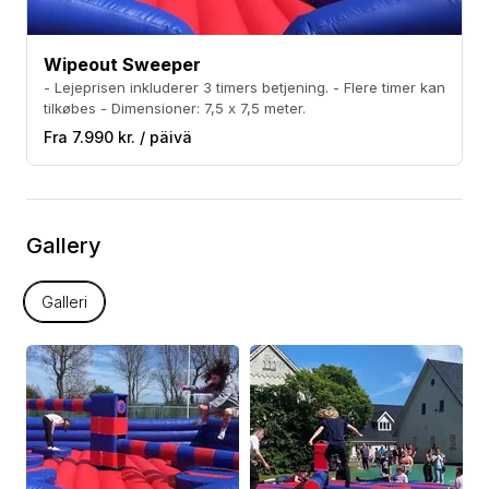
Wipeout Sweeper
- Lejeprisen inkluderer 3 timers betjening. - Flere timer kan
tilkøbes - Dimensioner: 7,5 x 7,5 meter.
Fra 7.990 kr. / päivä
Gallery
Galleri