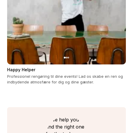
Happy Helper
Professionel rengøring til dine events! Lad os skabe en ren og
indbydende atmosfære for dig og dine gæster.