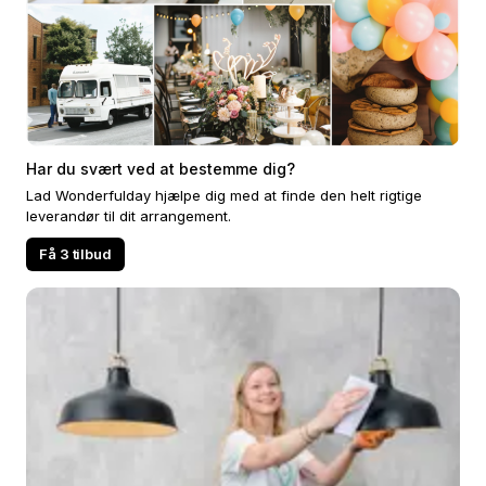
Har du svært ved at bestemme dig?
Lad Wonderfulday hjælpe dig med at finde den helt rigtige
leverandør til dit arrangement.
Få 3 tilbud